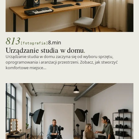
813
8.min
[fotografia]
.
Urządzanie studia w domu
Urządzanie studia w domu zaczyna się od wyboru sprzętu,
oprogramowania i aranżacji przestrzeni. Zobacz, jak stworzyć
komfortowe miejsce…