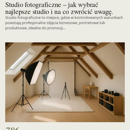
Studio fotograficzne – jak wybrać
.
najlepsze studio i na co zwrócić uwagę
Studio fotograficzne to miejsce, gdzie w kontrolowanych warunkach
powstają profesjonalne zdjęcia biznesowe, portretowe lub
produktowe, idealne do promocji…