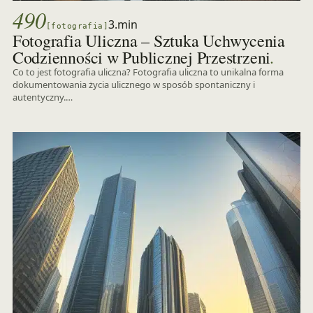
490
3.min
[fotografia]
Fotografia Uliczna – Sztuka Uchwycenia
.
Codzienności w Publicznej Przestrzeni
Co to jest fotografia uliczna? Fotografia uliczna to unikalna forma
dokumentowania życia ulicznego w sposób spontaniczny i
autentyczny.…