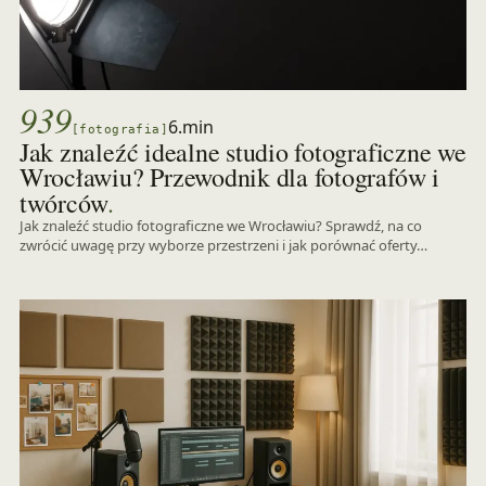
939
6.min
[fotografia]
Jak znaleźć idealne studio fotograficzne we
Wrocławiu? Przewodnik dla fotografów i
.
twórców
Jak znaleźć studio fotograficzne we Wrocławiu? Sprawdź, na co
zwrócić uwagę przy wyborze przestrzeni i jak porównać oferty…