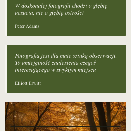
W doskonałej fotografii chodzi o głębię
uczucia, nie o głębię ostrości
Peter Adams
Fotografia jest dla mnie sztuką obserwacji.
To umiejętność znalezienia czegoś
interesującego w zwykłym miejscu
Elliott Erwitt