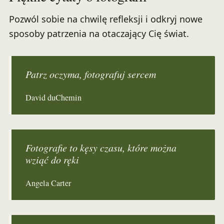
Pozwól sobie na chwilę refleksji i odkryj nowe
sposoby patrzenia na otaczający Cię świat.
Patrz oczyma, fotografuj sercem
David duChemin
Fotografie to kęsy czasu, które można
wziąć do ręki
Angela Carter