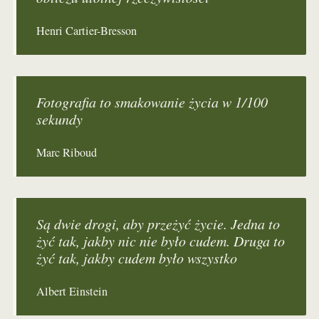
Henri Cartier-Bresson
Fotografia to smakowanie życia w 1/100
sekundy
Marc Riboud
Są dwie drogi, aby przeżyć życie. Jedna to
żyć tak, jakby nic nie było cudem. Druga to
żyć tak, jakby cudem było wszystko
Albert Einstein