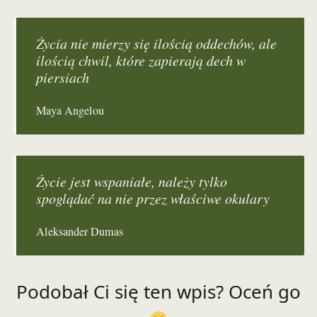
Życia nie mierzy się ilością oddechów, ale
ilością chwil, które zapierają dech w
piersiach
Maya Angelou
Życie jest wspaniałe, należy tylko
spoglądać na nie przez właściwe okulary
Aleksander Dumas
Podobał Ci się ten wpis? Oceń go