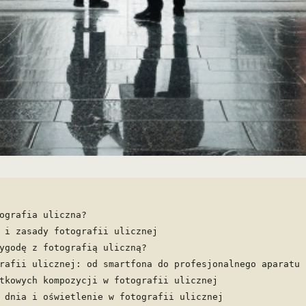
ografia uliczna?
 i zasady fotografii ulicznej
ygodę z fotografią uliczną?
rafii ulicznej: od smartfona do profesjonalnego aparatu
tkowych kompozycji w fotografii ulicznej
 dnia i oświetlenie w fotografii ulicznej