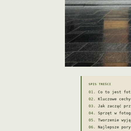
SPIS TREŚCI
Co to jest fot
Kluczowe cechy
Jak zacząć prz
Sprzęt w fotog
Tworzenie wyją
Najlepsze pory