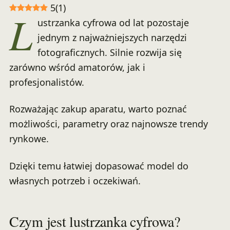
5
(
1
)
L
ustrzanka cyfrowa od lat pozostaje
jednym z najważniejszych narzędzi
fotograficznych. Silnie rozwija się
zarówno wśród amatorów, jak i
profesjonalistów.
Rozważając zakup aparatu, warto poznać
możliwości, parametry oraz najnowsze trendy
rynkowe.
Dzięki temu łatwiej dopasować model do
własnych potrzeb i oczekiwań.
Czym jest lustrzanka cyfrowa?