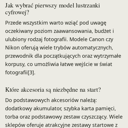
Jak wybrać pierwszy model lustrzanki
cyfrowej?
Przede wszystkim warto wziąć pod uwagę
oczekiwany poziom zaawansowania, budżet i
ulubiony rodzaj fotografii. Modele Canon czy
Nikon oferują wiele trybów automatycznych,
przewodnik dla początkujących oraz wytrzymałe
korpusy, co umożliwia łatwe wejście w świat
fotografii[3].
Które akcesoria są niezbędne na start?
Do podstawowych akcesoriów należą:
dodatkowy akumulator, szybka karta pamięci,
torba oraz podstawowy zestaw czyszczący. Wiele
sklepów oferuje atrakcyjne zestawy startowe z