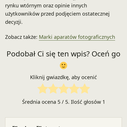
rynku wtórnym oraz opinie innych
użytkowników przed podjęciem ostatecznej
decyzji.
Zobacz także:
Marki aparatów fotograficznych
Podobał Ci się ten wpis? Oceń go
Kliknij gwiazdkę, aby ocenić
Średnia ocena
5
/ 5. Ilość głosów
1