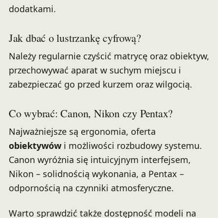
dodatkami.
Jak dbać o lustrzankę cyfrową?
Należy regularnie czyścić matrycę oraz obiektyw,
przechowywać aparat w suchym miejscu i
zabezpieczać go przed kurzem oraz wilgocią.
Co wybrać: Canon, Nikon czy Pentax?
Najważniejsze są ergonomia, oferta
obiektywów
i możliwości rozbudowy systemu.
Canon wyróżnia się intuicyjnym interfejsem,
Nikon – solidnością wykonania, a Pentax –
odpornością na czynniki atmosferyczne.
Warto sprawdzić także dostępność modeli na