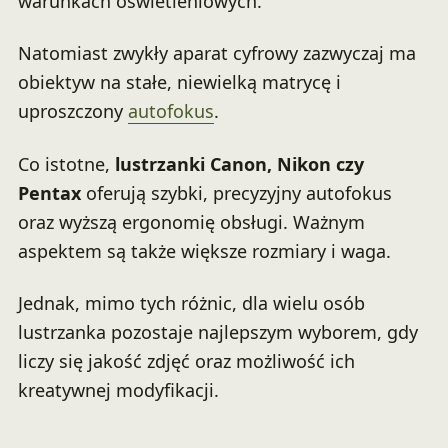
warunkach oświetleniowych.
Natomiast zwykły aparat cyfrowy zazwyczaj ma
obiektyw na stałe, niewielką matrycę i
uproszczony
autofokus
.
Co istotne,
lustrzanki Canon, Nikon czy
Pentax
oferują szybki, precyzyjny autofokus
oraz wyższą ergonomię obsługi. Ważnym
aspektem są także większe rozmiary i waga.
Jednak, mimo tych różnic, dla wielu osób
lustrzanka pozostaje najlepszym wyborem, gdy
liczy się jakość zdjęć oraz możliwość ich
kreatywnej modyfikacji.