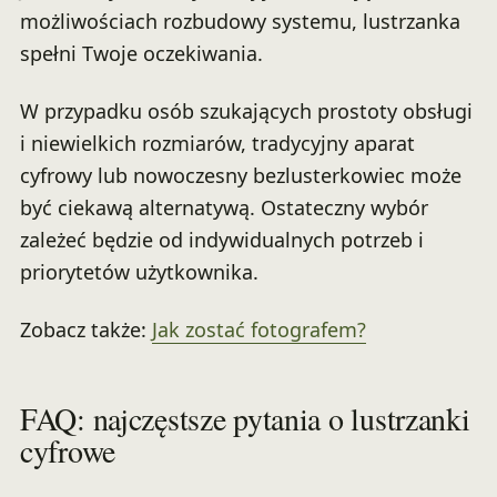
możliwościach rozbudowy systemu, lustrzanka
spełni Twoje oczekiwania.
W przypadku osób szukających prostoty obsługi
i niewielkich rozmiarów, tradycyjny aparat
cyfrowy lub nowoczesny bezlusterkowiec może
być ciekawą alternatywą. Ostateczny wybór
zależeć będzie od indywidualnych potrzeb i
priorytetów użytkownika.
Zobacz także:
Jak zostać fotografem?
FAQ: najczęstsze pytania o lustrzanki
cyfrowe