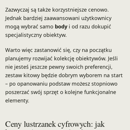
Zazwyczaj są także korzystniejsze cenowo.
Jednak bardziej zaawansowani użytkownicy
mogą wybrać samo
body
i od razu dokupić
specjalistyczny obiektyw.
Warto więc zastanowić się, czy na początku
planujemy rozwijać kolekcję obiektywów. Jeśli
nie jesteś jeszcze pewny swoich preferencji,
zestaw kitowy będzie dobrym wyborem na start
– po opanowaniu podstaw możesz stopniowo
poszerzać swój sprzęt o kolejne funkcjonalne
elementy.
Ceny lustrzanek cyfrowych: jak