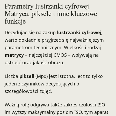
Parametry lustrzanki cyfrowej.
Matryca, piksele i inne kluczowe
funkcje
Decydując się na zakup
lustrzanki cyfrowej
,
warto dokładnie przyjrzeć się najważniejszym
parametrom technicznym. Wielkość i rodzaj
matrycy
– najczęściej CMOS – wpływają na
ostrość oraz jakość obrazu.
Liczba
pikseli
(Mpx) jest istotna, lecz to tylko
jeden z czynników decydujących o
szczegółowości zdjęć.
Ważną rolę odgrywa także zakres czułości ISO –
im wyższy maksymalny poziom ISO, tym aparat