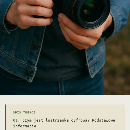
SPIS TREŚCI
Czym jest lustrzanka cyfrowa? Podstawowe
informacje