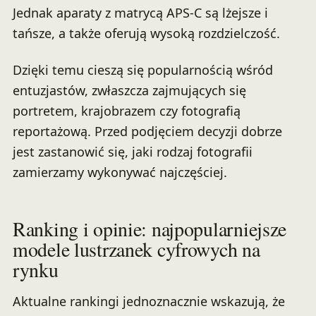
Jednak aparaty z matrycą APS-C są lżejsze i
tańsze, a także oferują wysoką rozdzielczość.
Dzięki temu cieszą się popularnością wśród
entuzjastów, zwłaszcza zajmujących się
portretem, krajobrazem czy fotografią
reportażową. Przed podjęciem decyzji dobrze
jest zastanowić się, jaki rodzaj fotografii
zamierzamy wykonywać najczęściej.
Ranking i opinie: najpopularniejsze
modele lustrzanek cyfrowych na
rynku
Aktualne rankingi jednoznacznie wskazują, że