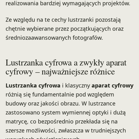
realizowania bardziej wymagających projektów.
Ze względu na te cechy lustrzanki pozostają
chętnie wybierane przez początkujących oraz
średniozaawansowanych fotografów.
Lustrzanka cyfrowa a zwykły aparat
cyfrowy – najważniejsze różnice
Lustrzanka cyfrowa
i klasyczny
aparat cyfrowy
różnią się fundamentalnie pod względem
budowy oraz jakości obrazu. W lustrzance
zastosowano system wymiennej optyki i dużą
matrycę, co bezpośrednio przekłada się na
szersze możliwości, zwłaszcza w trudniejszych