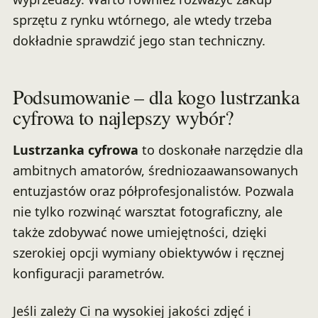
sprzętu z rynku wtórnego, ale wtedy trzeba
dokładnie sprawdzić jego stan techniczny.
Podsumowanie – dla kogo lustrzanka
cyfrowa to najlepszy wybór?
Lustrzanka cyfrowa
to doskonałe narzędzie dla
ambitnych amatorów, średniozaawansowanych
entuzjastów oraz półprofesjonalistów. Pozwala
nie tylko rozwinąć warsztat fotograficzny, ale
także zdobywać nowe umiejętności, dzięki
szerokiej opcji wymiany obiektywów i ręcznej
konfiguracji parametrów.
Jeśli zależy Ci na wysokiej jakości zdjęć i