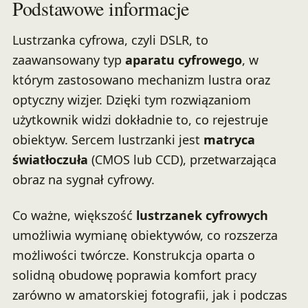
Podstawowe informacje
Lustrzanka cyfrowa, czyli DSLR, to
zaawansowany typ
aparatu cyfrowego
, w
którym zastosowano mechanizm lustra oraz
optyczny wizjer. Dzięki tym rozwiązaniom
użytkownik widzi dokładnie to, co rejestruje
obiektyw. Sercem lustrzanki jest
matryca
światłoczuła
(CMOS lub CCD), przetwarzająca
obraz na sygnał cyfrowy.
Co ważne, większość
lustrzanek cyfrowych
umożliwia wymianę obiektywów, co rozszerza
możliwości twórcze. Konstrukcja oparta o
solidną obudowę poprawia komfort pracy
zarówno w amatorskiej fotografii, jak i podczas