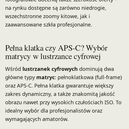
na rynku dostępne są zarówno niedrogie,
wszechstronne zoomy kitowe, jak i
zaawansowane szkła profesjonalne.
Pełna klatka czy APS-C? Wybór
matrycy w lustrzance cyfrowej
Wśród
lustrzanek cyfrowych
dominują dwa
główne typy
matryc
: pełnoklatkowa (full-frame)
oraz APS-C. Pełna klatka gwarantuje większy
zakres dynamiczny, a także znakomitą jakość
obrazu nawet przy wysokich czułościach ISO. To
idealny wybór dla profesjonalistów oraz
wymagających amatorów.