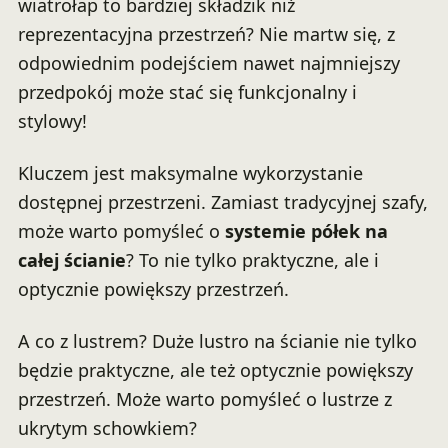
wiatrołap to bardziej składzik niż
reprezentacyjna przestrzeń? Nie martw się, z
odpowiednim podejściem nawet najmniejszy
przedpokój może stać się funkcjonalny i
stylowy!
Kluczem jest maksymalne wykorzystanie
dostępnej przestrzeni. Zamiast tradycyjnej szafy,
może warto pomyśleć o
systemie półek na
całej ścianie
? To nie tylko praktyczne, ale i
optycznie powiększy przestrzeń.
A co z lustrem? Duże lustro na ścianie nie tylko
będzie praktyczne, ale też optycznie powiększy
przestrzeń. Może warto pomyśleć o lustrze z
ukrytym schowkiem?