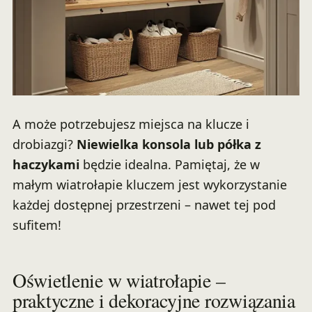
A może potrzebujesz miejsca na klucze i
drobiazgi?
Niewielka konsola lub półka z
haczykami
będzie idealna. Pamiętaj, że w
małym wiatrołapie kluczem jest wykorzystanie
każdej dostępnej przestrzeni – nawet tej pod
sufitem!
Oświetlenie w wiatrołapie –
praktyczne i dekoracyjne rozwiązania