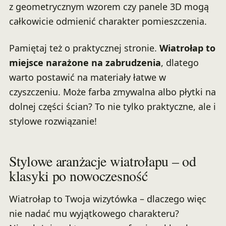
z geometrycznym wzorem czy panele 3D mogą
całkowicie odmienić charakter pomieszczenia.
Pamiętaj też o praktycznej stronie.
Wiatrołap to
miejsce narażone na zabrudzenia
, dlatego
warto postawić na materiały łatwe w
czyszczeniu. Może farba zmywalna albo płytki na
dolnej części ścian? To nie tylko praktyczne, ale i
stylowe rozwiązanie!
Stylowe aranżacje wiatrołapu – od
klasyki po nowoczesność
Wiatrołap to Twoja wizytówka – dlaczego więc
nie nadać mu wyjątkowego charakteru?