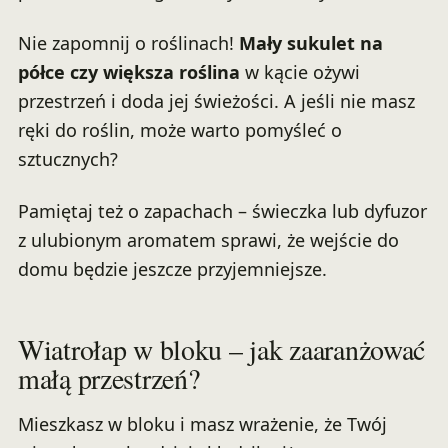
Nie zapomnij o roślinach!
Mały sukulet na
półce czy większa roślina
w kącie ożywi
przestrzeń i doda jej świeżości. A jeśli nie masz
ręki do roślin, może warto pomyśleć o
sztucznych?
Pamiętaj też o zapachach – świeczka lub dyfuzor
z ulubionym aromatem sprawi, że wejście do
domu będzie jeszcze przyjemniejsze.
Wiatrołap w bloku – jak zaaranżować
małą przestrzeń?
Mieszkasz w bloku i masz wrażenie, że Twój