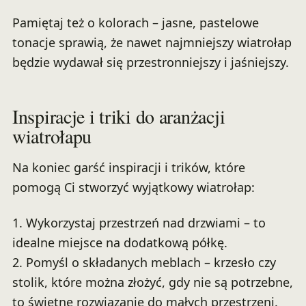
Pamiętaj też o kolorach – jasne, pastelowe
tonacje sprawią, że nawet najmniejszy wiatrołap
będzie wydawał się przestronniejszy i jaśniejszy.
Inspiracje i triki do aranżacji
wiatrołapu
Na koniec garść inspiracji i trików, które
pomogą Ci stworzyć wyjątkowy wiatrołap:
1. Wykorzystaj przestrzeń nad drzwiami – to
idealne miejsce na dodatkową półkę.
2. Pomyśl o składanych meblach – krzesło czy
stolik, które można złożyć, gdy nie są potrzebne,
to świetne rozwiązanie do małych przestrzeni.