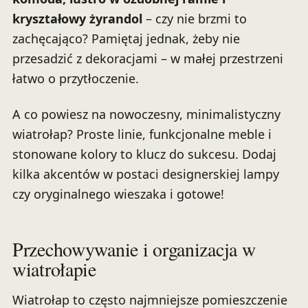
kryształowy żyrandol
– czy nie brzmi to
zachęcająco? Pamiętaj jednak, żeby nie
przesadzić z dekoracjami – w małej przestrzeni
łatwo o przytłoczenie.
A co powiesz na nowoczesny, minimalistyczny
wiatrołap? Proste linie, funkcjonalne meble i
stonowane kolory to klucz do sukcesu. Dodaj
kilka akcentów w postaci designerskiej lampy
czy oryginalnego wieszaka i gotowe!
Przechowywanie i organizacja w
wiatrołapie
Wiatrołap to często najmniejsze pomieszczenie