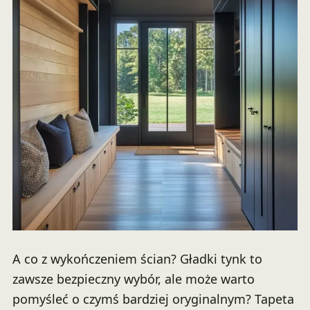
A co z wykończeniem ścian? Gładki tynk to
zawsze bezpieczny wybór, ale może warto
pomyśleć o czymś bardziej oryginalnym? Tapeta