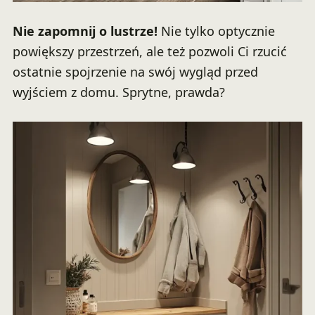
Nie zapomnij o lustrze!
Nie tylko optycznie
powiększy przestrzeń, ale też pozwoli Ci rzucić
ostatnie spojrzenie na swój wygląd przed
wyjściem z domu. Sprytne, prawda?