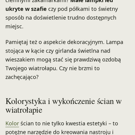
ukryte w szafie
czy pod półkami to świetny
sposób na doświetlenie trudno dostępnych
miejsc.
Pamiętaj też o aspekcie dekoracyjnym. Lampa
stojąca w kącie czy girlanda świetlna nad
wieszakiem mogą stać się prawdziwą ozdobą
Twojego wiatrołapu. Czy nie brzmi to
zachęcająco?
Kolorystyka i wykończenie ścian w
wiatrołapie
Kolor
ścian to nie tylko kwestia estetyki – to
potężne narzędzie do kreowania nastroju i