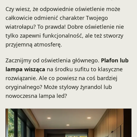
Czy wiesz, że odpowiednie oświetlenie może
całkowicie odmienić charakter Twojego
wiatrołapu? To prawda! Dobre oświetlenie nie
tylko zapewni funkcjonalność, ale też stworzy
przyjemną atmosferę.
Zacznijmy od oświetlenia głównego.
Plafon lub
lampa wisząca
na środku sufitu to klasyczne
rozwiązanie. Ale co powiesz na coś bardziej
oryginalnego? Może stylowy żyrandol lub
nowoczesna lampa led?