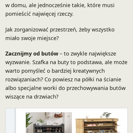
w domu, ale jednocześnie takie, które musi
pomieścić najwięcej rzeczy.
Jak zorganizować przestrzeń, żeby wszystko
miało swoje miejsce?
Zacznijmy od butów
– to zwykle największe
wyzwanie. Szafka na buty to podstawa, ale może
warto pomyśleć o bardziej kreatywnych
rozwiązaniach? Co powiesz na półki na ścianie
albo specjalne worki do przechowywania butów
wiszące na drzwiach?