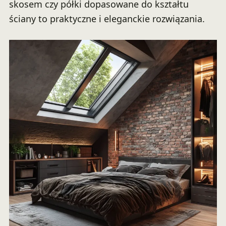
skosem czy półki dopasowane do kształtu
ściany to praktyczne i eleganckie rozwiązania.