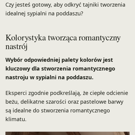
Czy jesteś gotowy, aby odkryć tajniki tworzenia
idealnej sypialni na poddaszu?
Kolorystyka tworząca romantyczny
nastrój
Wybór odpowiedniej palety kolorów jest
kluczowy dla stworzenia romantycznego
nastroju w sypialni na poddaszu.
Eksperci zgodnie podkreślają, że ciepłe odcienie
beżu, delikatne szarości oraz pastelowe barwy
są idealne do stworzenia romantycznego
klimatu.