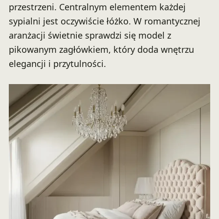
przestrzeni. Centralnym elementem każdej
sypialni jest oczywiście łóżko. W romantycznej
aranżacji świetnie sprawdzi się model z
pikowanym zagłówkiem, który doda wnętrzu
elegancji i przytulności.