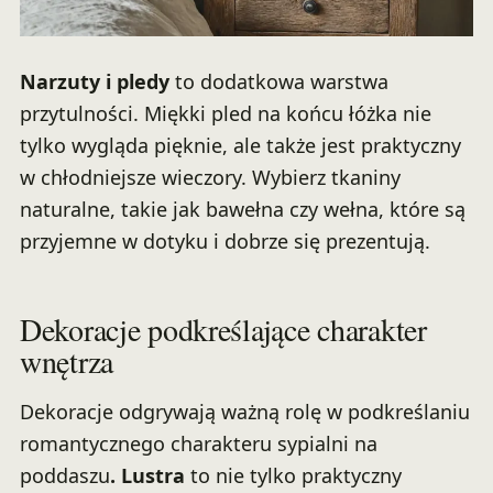
Narzuty i pledy
to dodatkowa warstwa
przytulności. Miękki pled na końcu łóżka nie
tylko wygląda pięknie, ale także jest praktyczny
w chłodniejsze wieczory. Wybierz tkaniny
naturalne, takie jak bawełna czy wełna, które są
przyjemne w dotyku i dobrze się prezentują.
Dekoracje podkreślające charakter
wnętrza
Dekoracje odgrywają ważną rolę w podkreślaniu
romantycznego charakteru sypialni na
poddaszu
.
Lustra
to nie tylko praktyczny