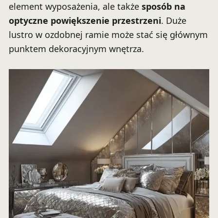
element wyposażenia, ale także
sposób na
optyczne powiększenie przestrzeni
. Duże
lustro w ozdobnej ramie może stać się głównym
punktem dekoracyjnym wnętrza.