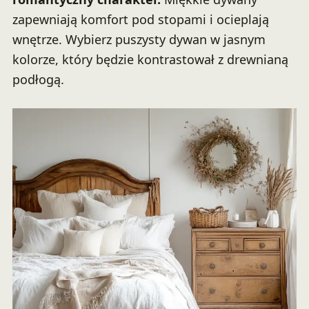
zapewniają komfort pod stopami i ocieplają
wnętrze. Wybierz puszysty dywan w jasnym
kolorze, który będzie kontrastował z drewnianą
podłogą.