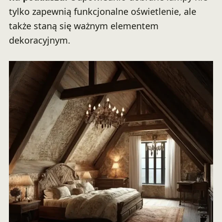
tylko zapewnią funkcjonalne oświetlenie, ale
także staną się ważnym elementem
dekoracyjnym.