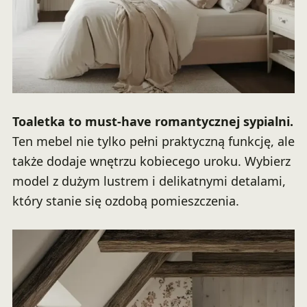
Toaletka to must-have romantycznej sypialni.
Ten mebel nie tylko pełni praktyczną funkcję, ale
także dodaje wnętrzu kobiecego uroku. Wybierz
model z dużym lustrem i delikatnymi detalami,
który stanie się ozdobą pomieszczenia.