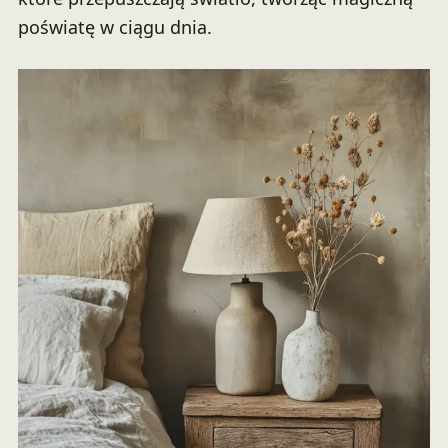
poświatę w ciągu dnia.