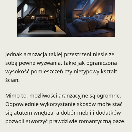
Jednak aranżacja takiej przestrzeni niesie ze
sobą pewne wyzwania, takie jak ograniczona
wysokość pomieszczeń czy nietypowy kształt
ścian.
Mimo to, możliwości aranżacyjne są ogromne.
Odpowiednie wykorzystanie skosów może stać
się atutem wnętrza, a dobór mebli i dodatków
pozwoli stworzyć prawdziwie romantyczną oazę.