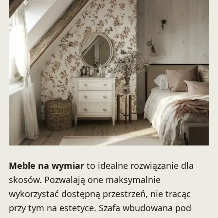
Meble na wymiar
to idealne rozwiązanie dla
skosów. Pozwalają one maksymalnie
wykorzystać dostępną przestrzeń, nie tracąc
przy tym na estetyce. Szafa wbudowana pod