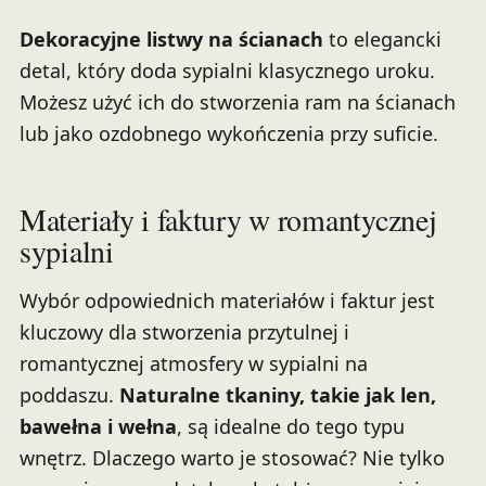
Dekoracyjne listwy na ścianach
to elegancki
detal, który doda sypialni klasycznego uroku.
Możesz użyć ich do stworzenia ram na ścianach
lub jako ozdobnego wykończenia przy suficie.
Materiały i faktury w romantycznej
sypialni
Wybór odpowiednich materiałów i faktur jest
kluczowy dla stworzenia przytulnej i
romantycznej atmosfery w sypialni na
poddaszu.
Naturalne tkaniny, takie jak len,
bawełna i wełna
, są idealne do tego typu
wnętrz. Dlaczego warto je stosować? Nie tylko