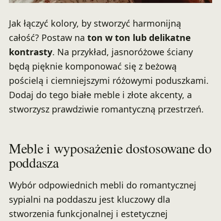
Jak łączyć kolory, by stworzyć harmonijną
całość? Postaw na
ton w ton lub delikatne
kontrasty
. Na przykład, jasnoróżowe ściany
będą pięknie komponować się z beżową
pościelą i ciemniejszymi różowymi poduszkami.
Dodaj do tego białe meble i złote akcenty, a
stworzysz prawdziwie romantyczną przestrzeń.
Meble i wyposażenie dostosowane do
poddasza
Wybór odpowiednich mebli do romantycznej
sypialni na poddaszu jest kluczowy dla
stworzenia funkcjonalnej i estetycznej