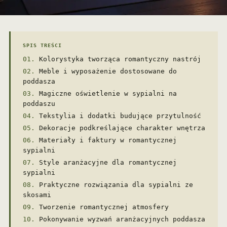
SPIS TREŚCI
Kolorystyka tworząca romantyczny nastrój
Meble i wyposażenie dostosowane do
poddasza
Magiczne oświetlenie w sypialni na
poddaszu
Tekstylia i dodatki budujące przytulność
Dekoracje podkreślające charakter wnętrza
Materiały i faktury w romantycznej
sypialni
Style aranżacyjne dla romantycznej
sypialni
Praktyczne rozwiązania dla sypialni ze
skosami
Tworzenie romantycznej atmosfery
Pokonywanie wyzwań aranżacyjnych poddasza