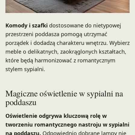
Komody i szafki
dostosowane do nietypowej
przestrzeni poddasza pomogą utrzymać
porządek i dodadzą charakteru wnętrzu. Wybierz
meble o delikatnych, zaokrąglonych kształtach,
które będą harmonizować z romantycznym
stylem sypialni.
Magiczne oświetlenie w sypialni na
poddaszu
Oświetlenie odgrywa kluczową rolę w
tworzeniu romantycznego nastroju w sypialni
na poddaszu.
Odpowiednio dobrane lampy nie