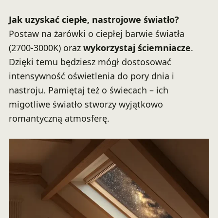
Jak uzyskać ciepłe, nastrojowe światło?
Postaw na żarówki o ciepłej barwie światła
(2700-3000K) oraz
wykorzystaj ściemniacze
.
Dzięki temu będziesz mógł dostosować
intensywność oświetlenia do pory dnia i
nastroju. Pamiętaj też o świecach – ich
migotliwe światło stworzy wyjątkowo
romantyczną atmosferę.