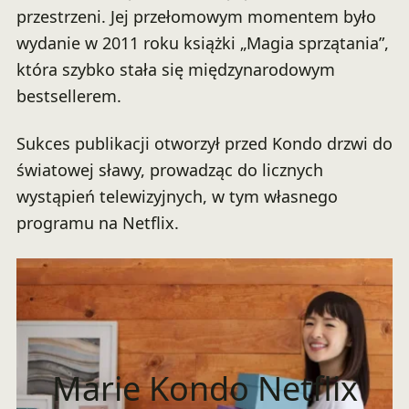
przestrzeni. Jej przełomowym momentem było
wydanie w 2011 roku książki „Magia sprzątania”,
która szybko stała się międzynarodowym
bestsellerem.
Sukces publikacji otworzył przed Kondo drzwi do
światowej sławy, prowadząc do licznych
wystąpień telewizyjnych, w tym własnego
programu na Netflix.
Marie Kondo Netflix