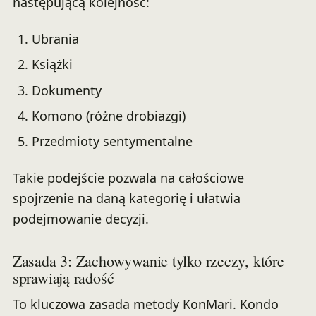
następującą kolejność:
Ubrania
Książki
Dokumenty
Komono (różne drobiazgi)
Przedmioty sentymentalne
Takie podejście pozwala na całościowe
spojrzenie na daną kategorię i ułatwia
podejmowanie decyzji.
Zasada 3: Zachowywanie tylko rzeczy, które
sprawiają radość
To kluczowa zasada metody KonMari. Kondo