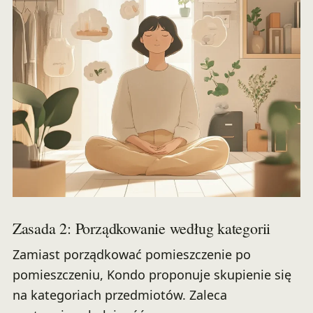
Zasada 2: Porządkowanie według kategorii
Zamiast porządkować pomieszczenie po
pomieszczeniu, Kondo proponuje skupienie się
na kategoriach przedmiotów. Zaleca