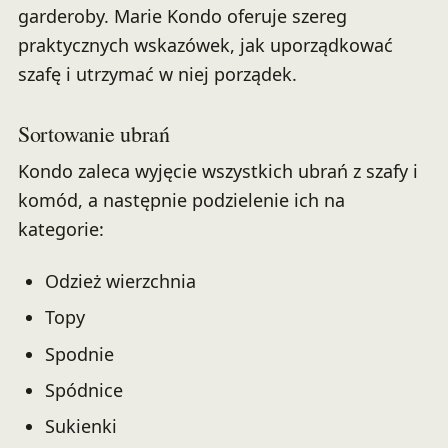
garderoby. Marie Kondo oferuje szereg
praktycznych wskazówek, jak uporządkować
szafę i utrzymać w niej porządek.
Sortowanie ubrań
Kondo zaleca wyjęcie wszystkich ubrań z szafy i
komód, a następnie podzielenie ich na
kategorie:
Odzież wierzchnia
Topy
Spodnie
Spódnice
Sukienki