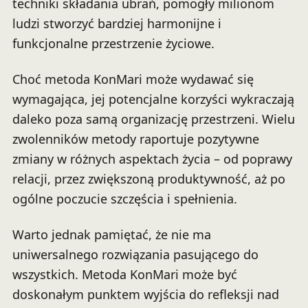
techniki składania ubrań, pomogły milionom
ludzi stworzyć bardziej harmonijne i
funkcjonalne przestrzenie życiowe.
Choć metoda KonMari może wydawać się
wymagająca, jej potencjalne korzyści wykraczają
daleko poza samą organizację przestrzeni. Wielu
zwolenników metody raportuje pozytywne
zmiany w różnych aspektach życia – od poprawy
relacji, przez zwiększoną produktywność, aż po
ogólne poczucie szczęścia i spełnienia.
Warto jednak pamiętać, że nie ma
uniwersalnego rozwiązania pasującego do
wszystkich. Metoda KonMari może być
doskonałym punktem wyjścia do refleksji nad