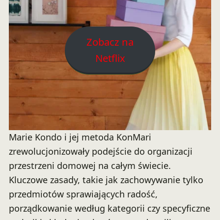
Zobacz na
Netflix
Marie Kondo i jej metoda KonMari
zrewolucjonizowały podejście do organizacji
przestrzeni domowej na całym świecie.
Kluczowe zasady, takie jak zachowywanie tylko
przedmiotów sprawiających radość,
porządkowanie według kategorii czy specyficzne