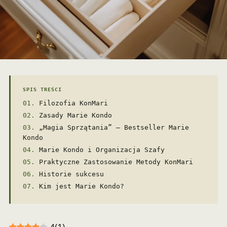
SPIS TREŚCI
Filozofia KonMari
Zasady Marie Kondo
„Magia Sprzątania” – Bestseller Marie
Kondo
Marie Kondo i Organizacja Szafy
Praktyczne Zastosowanie Metody KonMari
Historie sukcesu
Kim jest Marie Kondo?