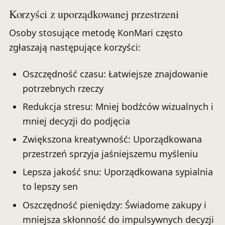
Korzyści z uporządkowanej przestrzeni
Osoby stosujące metodę KonMari często
zgłaszają następujące korzyści:
Oszczędność czasu: Łatwiejsze znajdowanie
potrzebnych rzeczy
Redukcja stresu: Mniej bodźców wizualnych i
mniej decyzji do podjęcia
Zwiększona kreatywność: Uporządkowana
przestrzeń sprzyja jaśniejszemu myśleniu
Lepsza jakość snu: Uporządkowana sypialnia
to lepszy sen
Oszczędność pieniędzy: Świadome zakupy i
mniejsza skłonność do impulsywnych decyzji