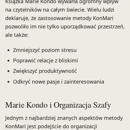
Książka Marie Kondo wywarła ogromny wpływ
na czytelników na całym świecie. Wielu ludzi
deklaruje, że zastosowanie metody KonMari
pozwoliło im nie tylko uporządkować przestrzeń,
ale także:
Zmniejszyć poziom stresu
Poprawić relacje z bliskimi
Zwiększyć produktywność
Odkryć nowe pasje i zainteresowania
Marie Kondo i Organizacja Szafy
Jednym z najbardziej znanych aspektów metody
KonMari jest podejście do organizacji