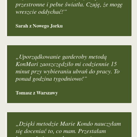
przestronne i pełne światła. Czuję, że mogę
wreszcie oddychać!”
Sarah z Nowego Jorku
„Uporządkowanie garderoby metodą
KonMari zaoszczędziło mi codziennie 15
minut przy wybieraniu ubrań do pracy. To
ponad godzina tygodniowo!”
Tomasz z Warszawy
„Dzięki metodzie Marie Kondo nauczyłam
się doceniać to, co mam. Przestałam