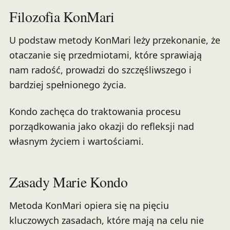
Filozofia KonMari
U podstaw metody KonMari leży przekonanie, że
otaczanie się przedmiotami, które sprawiają
nam radość, prowadzi do szczęśliwszego i
bardziej spełnionego życia.
Kondo zachęca do traktowania procesu
porządkowania jako okazji do refleksji nad
własnym życiem i wartościami.
Zasady Marie Kondo
Metoda KonMari opiera się na pięciu
kluczowych zasadach, które mają na celu nie