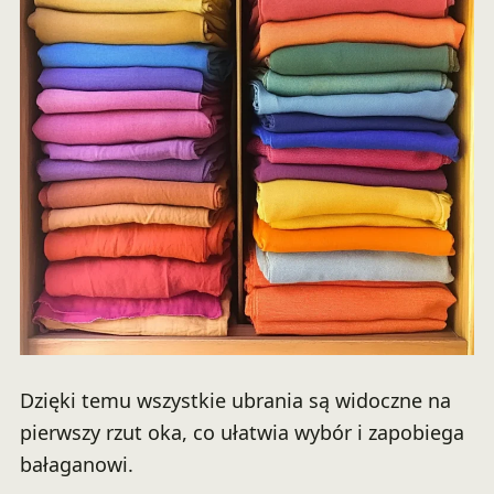
Dzięki temu wszystkie ubrania są widoczne na
pierwszy rzut oka, co ułatwia wybór i zapobiega
bałaganowi.