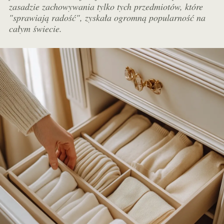
zasadzie zachowywania tylko tych przedmiotów, które
"sprawiają radość", zyskała ogromną popularność na
całym świecie.