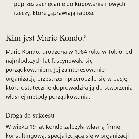
poprzez zachęcanie do kupowania nowych
rzeczy, które „sprawiają radość”
Kim jest Marie Kondo?
Marie Kondo, urodzona w 1984 roku w Tokio, od
najmłodszych lat fascynowała się
porządkowaniem. Jej zainteresowanie
organizacją przestrzeni przerodziło się w pasję,
która ostatecznie doprowadziła ją do stworzenia
własnej metody porządkowania.
Droga do sukcesu
W wieku 19 lat Kondo założyła własną firmę
konsultingową, specjalizującą się w organizacji