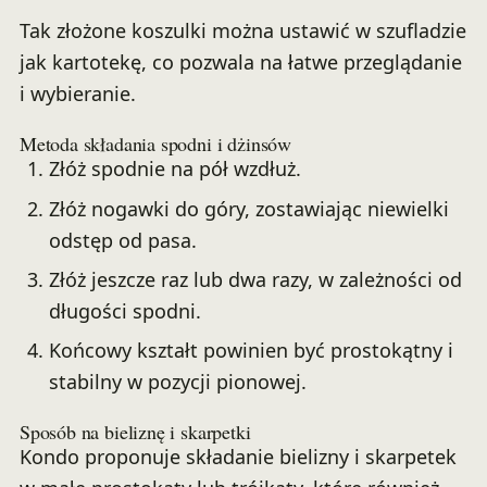
Tak złożone koszulki można ustawić w szufladzie
jak kartotekę, co pozwala na łatwe przeglądanie
i wybieranie.
Metoda składania spodni i dżinsów
Złóż spodnie na pół wzdłuż.
Złóż nogawki do góry, zostawiając niewielki
odstęp od pasa.
Złóż jeszcze raz lub dwa razy, w zależności od
długości spodni.
Końcowy kształt powinien być prostokątny i
stabilny w pozycji pionowej.
Sposób na bieliznę i skarpetki
Kondo proponuje składanie bielizny i skarpetek