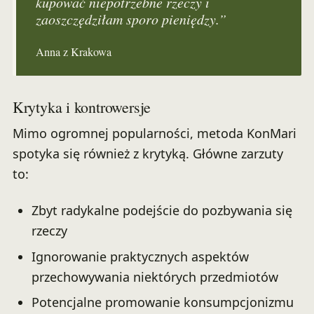
kupować niepotrzebne rzeczy i
zaoszczędziłam sporo pieniędzy.”
Anna z Krakowa
Krytyka i kontrowersje
Mimo ogromnej popularności, metoda KonMari
spotyka się również z krytyką. Główne zarzuty
to:
Zbyt radykalne podejście do pozbywania się
rzeczy
Ignorowanie praktycznych aspektów
przechowywania niektórych przedmiotów
Potencjalne promowanie konsumpcjonizmu