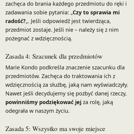
zachęca do brania każdego przedmiotu do ręki i
zadawania sobie pytania: „
Czy to sprawia mi
radość?
„. Jeśli odpowiedź jest twierdząca,
przedmiot zostaje. Jeśli nie – należy się z nim
pożegnać z wdzięcznością.
Zasada 4: Szacunek dla przedmiotów
Marie Kondo podkreśla znaczenie szacunku dla
przedmiotów. Zachęca do traktowania ich z
wdzięcznością za służbę, jaką nam wyświadczyły.
Nawet jeśli decydujemy się pozbyć danej rzeczy,
powinniśmy podziękować jej
za rolę, jaką
odegrała w naszym życiu.
Zasada 5: Wszystko ma swoje miejsce