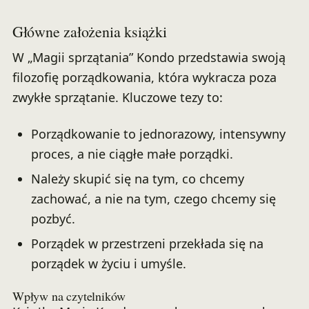
Główne założenia książki
W „Magii sprzątania” Kondo przedstawia swoją
filozofię porządkowania, która wykracza poza
zwykłe sprzątanie. Kluczowe tezy to:
Porządkowanie to jednorazowy, intensywny
proces, a nie ciągłe małe porządki.
Należy skupić się na tym, co chcemy
zachować, a nie na tym, czego chcemy się
pozbyć.
Porządek w przestrzeni przekłada się na
porządek w życiu i umyśle.
Wpływ na czytelników