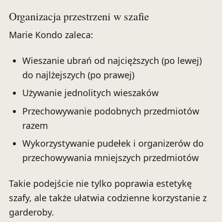
Organizacja przestrzeni w szafie
Marie Kondo zaleca:
Wieszanie ubrań od najcięższych (po lewej)
do najlżejszych (po prawej)
Używanie jednolitych wieszaków
Przechowywanie podobnych przedmiotów
razem
Wykorzystywanie pudełek i organizerów do
przechowywania mniejszych przedmiotów
Takie podejście nie tylko poprawia estetykę
szafy, ale także ułatwia codzienne korzystanie z
garderoby.