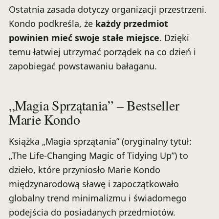
Ostatnia zasada dotyczy organizacji przestrzeni.
Kondo podkreśla, że
każdy przedmiot
powinien mieć swoje stałe miejsce
. Dzięki
temu łatwiej utrzymać porządek na co dzień i
zapobiegać powstawaniu bałaganu.
„Magia Sprzątania” – Bestseller
Marie Kondo
Książka „Magia sprzątania” (oryginalny tytuł:
„The Life-Changing Magic of Tidying Up”) to
dzieło, które przyniosło Marie Kondo
międzynarodową sławę i zapoczątkowało
globalny trend minimalizmu i świadomego
podejścia do posiadanych przedmiotów.