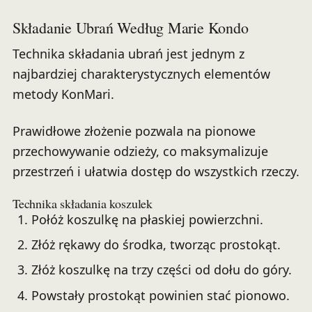
Składanie Ubrań Według Marie Kondo
Technika składania ubrań jest jednym z
najbardziej charakterystycznych elementów
metody KonMari.
Prawidłowe złożenie pozwala na pionowe
przechowywanie odzieży, co maksymalizuje
przestrzeń i ułatwia dostęp do wszystkich rzeczy.
Technika składania koszulek
Połóż koszulkę na płaskiej powierzchni.
Złóż rękawy do środka, tworząc prostokąt.
Złóż koszulkę na trzy części od dołu do góry.
Powstały prostokąt powinien stać pionowo.