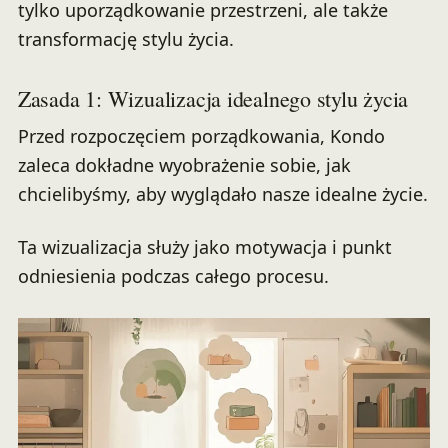
tylko uporządkowanie przestrzeni, ale także
transformację stylu życia.
Zasada 1: Wizualizacja idealnego stylu życia
Przed rozpoczęciem porządkowania, Kondo
zaleca dokładne wyobrażenie sobie, jak
chcielibyśmy, aby wyglądało nasze idealne życie.
Ta wizualizacja służy jako motywacja i punkt
odniesienia podczas całego procesu.