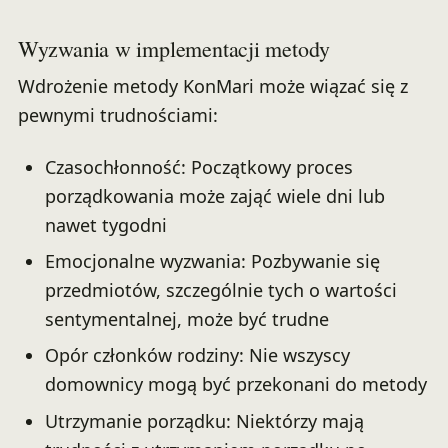
Wyzwania w implementacji metody
Wdrożenie metody KonMari może wiązać się z
pewnymi trudnościami:
Czasochłonność: Początkowy proces
porządkowania może zająć wiele dni lub
nawet tygodni
Emocjonalne wyzwania: Pozbywanie się
przedmiotów, szczególnie tych o wartości
sentymentalnej, może być trudne
Opór członków rodziny: Nie wszyscy
domownicy mogą być przekonani do metody
Utrzymanie porządku: Niektórzy mają