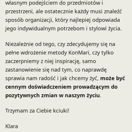
własnym podejściem do przedmiotów i
przestrzeni, ale ostatecznie każdy musi znaleźć
sposób organizacji, który najlepiej odpowiada
jego indywidualnym potrzebom i stylowi życia.
Niezależnie od tego, czy zdecydujemy się na
pełne wdrożenie metody KonMari, czy tylko
zaczerpniemy z niej inspirację, samo
zastanowienie się nad tym, co naprawdę
sprawia nam radość i jak chcemy żyć,
może być
cennym doświadczeniem prowadzącym do
pozytywnych zmian w naszym życiu
.
Trzymam za Ciebie kciuki!
Klara