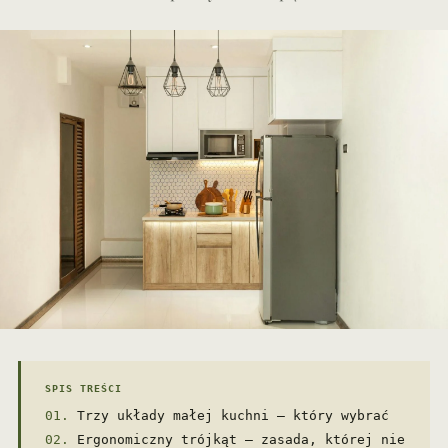
SPIS TREŚCI
Trzy układy małej kuchni — który wybrać
Ergonomiczny trójkąt — zasada, której nie