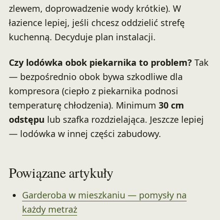
zlewem, doprowadzenie wody krótkie). W
łazience lepiej, jeśli chcesz oddzielić strefę
kuchenną. Decyduje plan instalacji.
Czy lodówka obok piekarnika to problem?
Tak
— bezpośrednio obok bywa szkodliwe dla
kompresora (ciepło z piekarnika podnosi
temperaturę chłodzenia). Minimum
30 cm
odstępu
lub szafka rozdzielająca. Jeszcze lepiej
— lodówka w innej części zabudowy.
Powiązane artykuły
Garderoba w mieszkaniu — pomysły na
każdy metraż