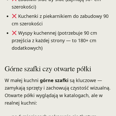
szerokości)
Kuchenki z piekarnikiem do zabudowy 90
cm szerokości
Wyspy kuchennej (potrzebuje 90 cm
przejścia z każdej strony — to 180+ cm
dodatkowych)
Górne szafki czy otwarte półki
W małej kuchni
górne szafki
są kluczowe —
zamykają sprzęty i zachowują czystość wizualną.
Otwarte półki wyglądają w katalogach, ale w
realnej kuchni: