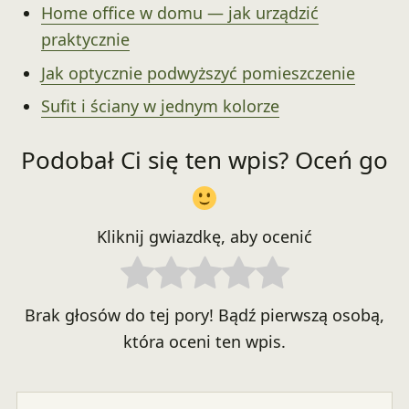
Home office w domu — jak urządzić
praktycznie
Jak optycznie podwyższyć pomieszczenie
Sufit i ściany w jednym kolorze
Podobał Ci się ten wpis? Oceń go
Kliknij gwiazdkę, aby ocenić
Brak głosów do tej pory! Bądź pierwszą osobą,
która oceni ten wpis.