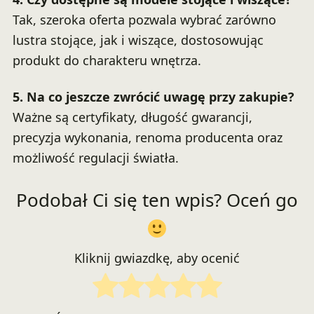
Tak, szeroka oferta pozwala wybrać zarówno
lustra stojące, jak i wiszące, dostosowując
produkt do charakteru wnętrza.
5. Na co jeszcze zwrócić uwagę przy zakupie?
Ważne są certyfikaty, długość gwarancji,
precyzja wykonania, renoma producenta oraz
możliwość regulacji światła.
Podobał Ci się ten wpis? Oceń go
Kliknij gwiazdkę, aby ocenić