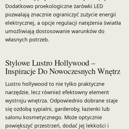
Dodatkowo proekologiczne żarówki LED
pozwalają znacznie ograniczyć zużycie energii
elektrycznej, a opcje regulacji natężenia światła
umożliwiają dostosowanie warunków do
własnych potrzeb.
Stylowe Lustro Hollywood –
Inspiracje Do Nowoczesnych Wnętrz
Lustro hollywood to nie tylko praktyczne
narzędzie, lecz również efektowny element
wystroju wnętrza. Odpowiednio dobrane staje
się ozdobą sypialni, garderoby, łazienki lub
salonu kosmetycznego. Może optycznie
powiększyć przestrzeń, dodać jej lekkości i