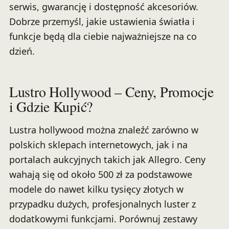
serwis, gwarancję i dostępność akcesoriów.
Dobrze przemyśl, jakie ustawienia światła i
funkcje będą dla ciebie najważniejsze na co
dzień.
Lustro Hollywood – Ceny, Promocje
i Gdzie Kupić?
Lustra hollywood można znaleźć zarówno w
polskich sklepach internetowych, jak i na
portalach aukcyjnych takich jak Allegro. Ceny
wahają się od około 500 zł za podstawowe
modele do nawet kilku tysięcy złotych w
przypadku dużych, profesjonalnych luster z
dodatkowymi funkcjami. Porównuj zestawy