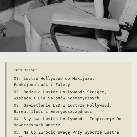
SPIS TREŚCI
Lustro Hollywood do Makijażu:
Funkcjonalność i Zalety
Rodzaje Luster Hollywood: Stojące,
Wiszące i Dla Salonów Kosmetycznych
Oświetlenie LED w Lustrze Hollywood:
Barwa, Ilość i Energooszczędność
Stylowe Lustro Hollywood – Inspiracje Do
Nowoczesnych Wnętrz
Na Co Zwrócić Uwagę Przy Wyborze Lustra