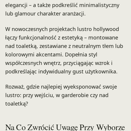
elegancji – a także podkreślić minimalistyczny
lub glamour charakter aranżacji.
W nowoczesnych projektach lustro hollywood
łączy funkcjonalność z estetyką – montowane
nad toaletką, zestawiane z neutralnym tłem lub
kolorowymi akcentami. Dopełnia styl
współczesnych wnętrz, przyciągając wzrok i
podkreślając indywidualny gust użytkownika.
Rozważ, gdzie najlepiej wyeksponować swoje
lustro: przy wejściu, w garderobie czy nad
toaletką?
Na Co Zwrócić Uwagę Przy Wyborze