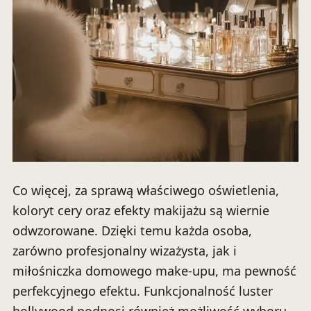
Co więcej, za sprawą właściwego oświetlenia,
koloryt cery oraz efekty makijażu są wiernie
odwzorowane. Dzięki temu każda osoba,
zarówno profesjonalny wizażysta, jak i
miłośniczka domowego make-upu, ma pewność
perfekcyjnego efektu. Funkcjonalność luster