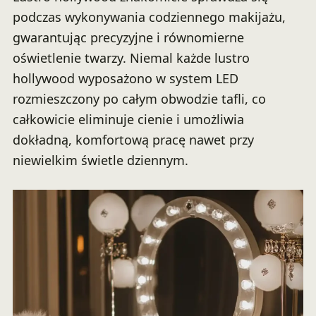
podczas wykonywania codziennego makijażu,
gwarantując precyzyjne i równomierne
oświetlenie twarzy. Niemal każde lustro
hollywood wyposażono w system LED
rozmieszczony po całym obwodzie tafli, co
całkowicie eliminuje cienie i umożliwia
dokładną, komfortową pracę nawet przy
niewielkim świetle dziennym.