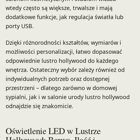
wtedy często są większe, trwalsze i mają
dodatkowe funkcje, jak regulacja światła lub
porty USB.
Dzięki różnorodności kształtów, wymiarów i
możliwości personalizacji, łatwo dopasować
odpowiednie lustro hollywood do każdego
wnętrza. Ostateczny wybór zależy również od
indywidualnych potrzeb oraz dostępnej
przestrzeni – dlatego zarówno w domowej
sypialni, jak i w salonie urody lustro hollywood
odnajdzie się znakomicie.
Oświetlenie LED w Lustrze
Hollywood: Barwa, Ilość i