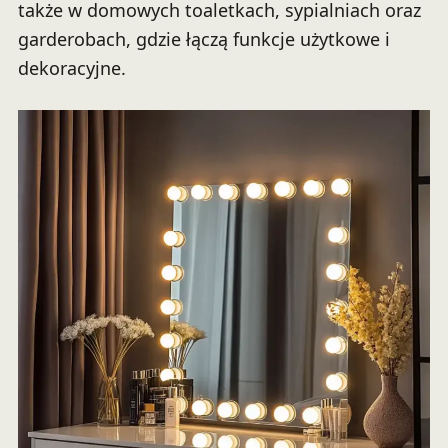
także w domowych toaletkach, sypialniach oraz
garderobach, gdzie łączą funkcje użytkowe i
dekoracyjne.