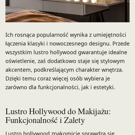
Ich rosnąca popularność wynika z umiejętności
łączenia klasyki i nowoczesnego designu. Przede
wszystkim lustro hollywood gwarantuje idealne
oświetlenie, zaś dodatkowo staje się stylowym
akcentem, podkreślającym charakter wnętrza.
Dzięki temu coraz więcej osób wybiera je
zarówno dla funkcjonalności, jak i estetyki.
Lustro Hollywood do Makijażu:
Funkcjonalność i Zalety
Lustro hollywood znakomicie sprawdza się