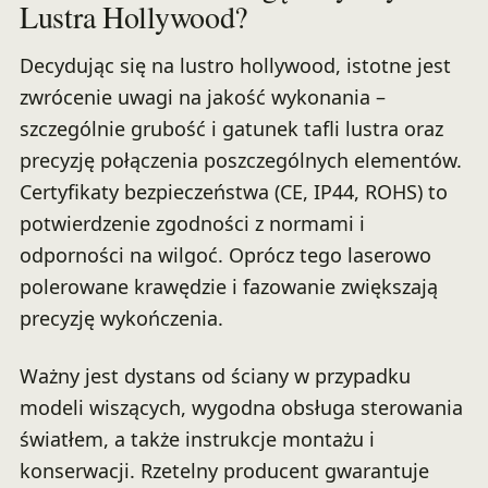
Lustra Hollywood?
Decydując się na lustro hollywood, istotne jest
zwrócenie uwagi na jakość wykonania –
szczególnie grubość i gatunek tafli lustra oraz
precyzję połączenia poszczególnych elementów.
Certyfikaty bezpieczeństwa (CE, IP44, ROHS) to
potwierdzenie zgodności z normami i
odporności na wilgoć. Oprócz tego laserowo
polerowane krawędzie i fazowanie zwiększają
precyzję wykończenia.
Ważny jest dystans od ściany w przypadku
modeli wiszących, wygodna obsługa sterowania
światłem, a także instrukcje montażu i
konserwacji. Rzetelny producent gwarantuje