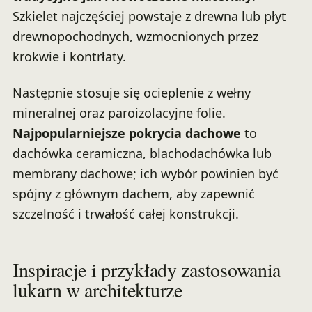
Szkielet najczęściej powstaje z drewna lub płyt
drewnopochodnych, wzmocnionych przez
krokwie i kontrłaty.
Następnie stosuje się ocieplenie z wełny
mineralnej oraz paroizolacyjne folie.
Najpopularniejsze pokrycia dachowe
to
dachówka ceramiczna, blachodachówka lub
membrany dachowe; ich wybór powinien być
spójny z głównym dachem, aby zapewnić
szczelność i trwałość całej konstrukcji.
Inspiracje i przykłady zastosowania
lukarn w architekturze