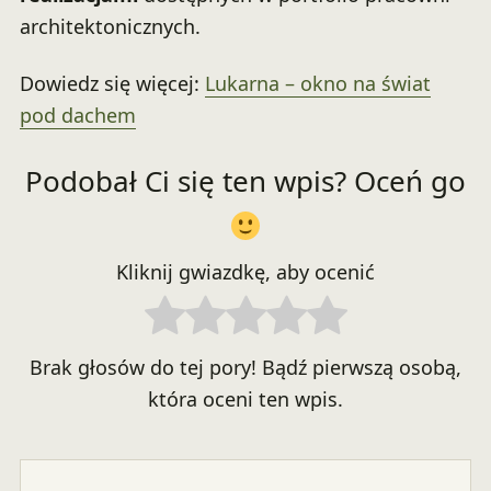
architektonicznych.
Dowiedz się więcej:
Lukarna – okno na świat
pod dachem
Podobał Ci się ten wpis? Oceń go
Kliknij gwiazdkę, aby ocenić
Brak głosów do tej pory! Bądź pierwszą osobą,
która oceni ten wpis.