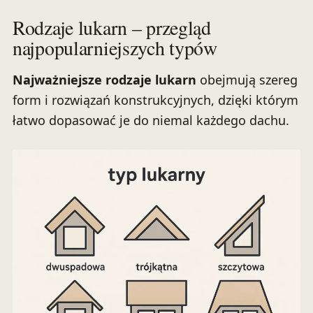
Rodzaje lukarn – przegląd
najpopularniejszych typów
Najważniejsze rodzaje lukarn
obejmują szereg
form i rozwiązań konstrukcyjnych, dzięki którym
łatwo dopasować je do niemal każdego dachu.