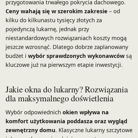
przygotowania trwałego pokrycia dachowego.
Ceny wahają się w szerokim zakresie
– od
kilku do kilkunastu tysięcy złotych za
pojedynczą lukarnę, jednak przy
niestandardowych rozwiązaniach koszty mogą
jeszcze wzrosnąć. Dlatego dobrze zaplanowany
budżet i
wybór sprawdzonych wykonawców
są
kluczowe już na pierwszym etapie inwestycji.
Jakie okna do lukarny? Rozwiązania
dla maksymalnego doświetlenia
Wybór odpowiednich
okien wpływa na
komfort użytkowania poddasza oraz wygląd
zewnętrzny domu
. Klasyczne lukarny szczytowe