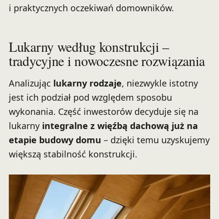
i praktycznych oczekiwań domowników.
Lukarny według konstrukcji –
tradycyjne i nowoczesne rozwiązania
Analizując
lukarny rodzaje
, niezwykle istotny
jest ich podział pod względem sposobu
wykonania. Część inwestorów decyduje się na
lukarny
integralne z więźbą dachową już na
etapie budowy domu
– dzięki temu uzyskujemy
większą stabilność konstrukcji.