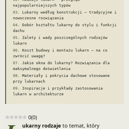
najpopularniejszych typów
Lukarny według konstrukcji – tradycyjne i
nowoczesne rozwiązania
Dobór kształtu lukarny do stylu i funkcji
dachu
Zalety i wady poszczególnych rodzajów
lukarn
Koszt budowy i montażu lukarn – na co
zwrócić uwagę?
Jakie okna do lukarny? Rozwiązania dla
maksymalnego doświetlenia
Materiały i pokrycia dachowe stosowane
przy lukarnach
Inspiracje i przykłady zastosowania
lukarn w architekturze
0
(
0
)
ukarny rodzaje
to temat, który