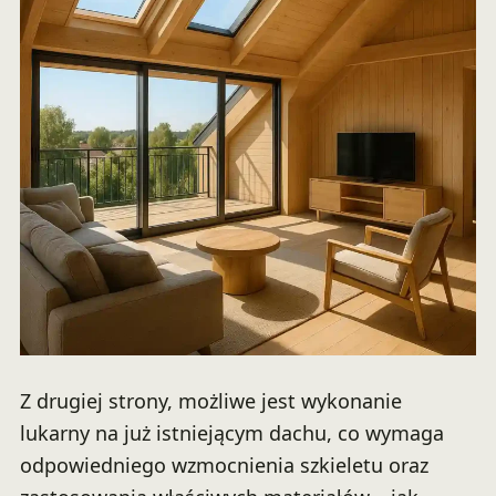
Z drugiej strony, możliwe jest wykonanie
lukarny na już istniejącym dachu, co wymaga
odpowiedniego wzmocnienia szkieletu oraz