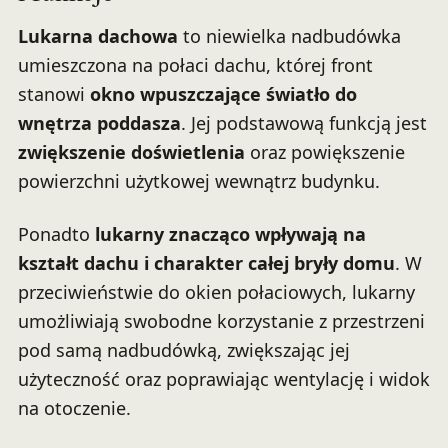
Lukarna dachowa
to niewielka nadbudówka
umieszczona na połaci dachu, której front
stanowi
okno wpuszczające światło do
wnętrza poddasza
. Jej podstawową funkcją jest
zwiększenie doświetlenia
oraz powiększenie
powierzchni użytkowej wewnątrz budynku.
Ponadto
lukarny znacząco wpływają na
kształt dachu i charakter całej bryły domu
. W
przeciwieństwie do okien połaciowych, lukarny
umożliwiają swobodne korzystanie z przestrzeni
pod samą nadbudówką, zwiększając jej
użyteczność oraz poprawiając wentylację i widok
na otoczenie.