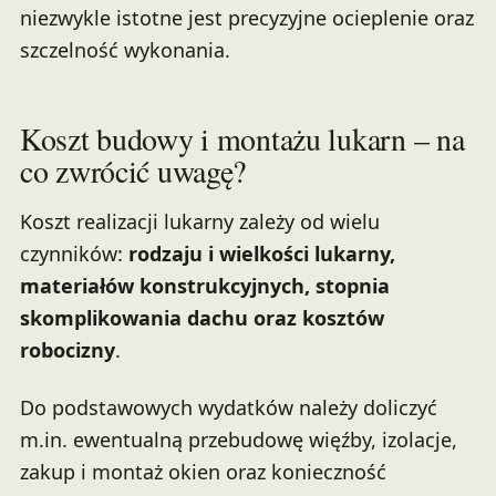
niezwykle istotne jest precyzyjne ocieplenie oraz
szczelność wykonania.
Koszt budowy i montażu lukarn – na
co zwrócić uwagę?
Koszt realizacji lukarny zależy od wielu
czynników:
rodzaju i wielkości lukarny,
materiałów konstrukcyjnych, stopnia
skomplikowania dachu oraz kosztów
robocizny
.
Do podstawowych wydatków należy doliczyć
m.in. ewentualną przebudowę więźby, izolacje,
zakup i montaż okien oraz konieczność