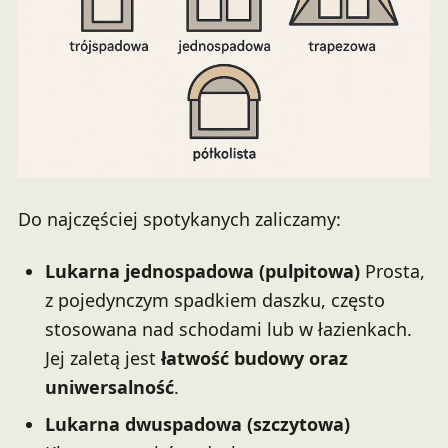
Do najczęściej spotykanych zaliczamy:
Lukarna jednospadowa (pulpitowa)
Prosta,
z pojedynczym spadkiem daszku, często
stosowana nad schodami lub w łazienkach.
Jej zaletą jest
łatwość budowy oraz
uniwersalność
.
Lukarna dwuspadowa (szczytowa)