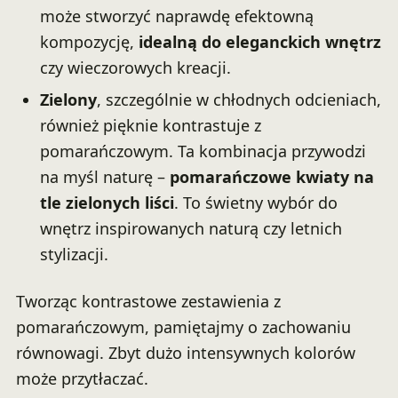
może stworzyć naprawdę efektowną
kompozycję,
idealną do eleganckich wnętrz
czy wieczorowych kreacji.
Zielony
, szczególnie w chłodnych odcieniach,
również pięknie kontrastuje z
pomarańczowym. Ta kombinacja przywodzi
na myśl naturę –
pomarańczowe kwiaty na
tle zielonych liści
. To świetny wybór do
wnętrz inspirowanych naturą czy letnich
stylizacji.
Tworząc kontrastowe zestawienia z
pomarańczowym, pamiętajmy o zachowaniu
równowagi. Zbyt dużo intensywnych kolorów
może przytłaczać.