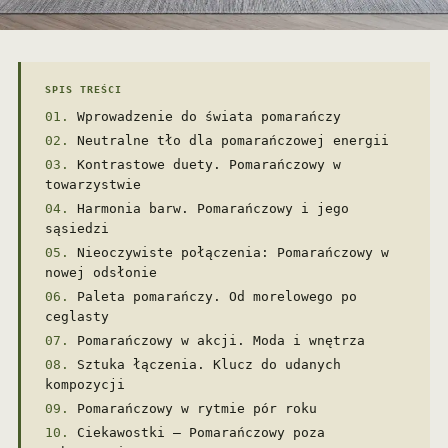
SPIS TREŚCI
Wprowadzenie do świata pomarańczy
Neutralne tło dla pomarańczowej energii
Kontrastowe duety. Pomarańczowy w
towarzystwie
Harmonia barw. Pomarańczowy i jego
sąsiedzi
Nieoczywiste połączenia: Pomarańczowy w
nowej odsłonie
Paleta pomarańczy. Od morelowego po
ceglasty
Pomarańczowy w akcji. Moda i wnętrza
Sztuka łączenia. Klucz do udanych
kompozycji
Pomarańczowy w rytmie pór roku
Ciekawostki – Pomarańczowy poza