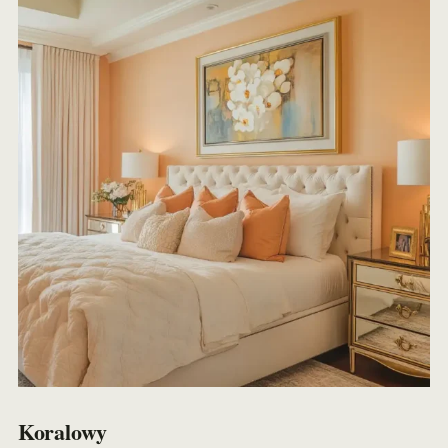
Koralowy