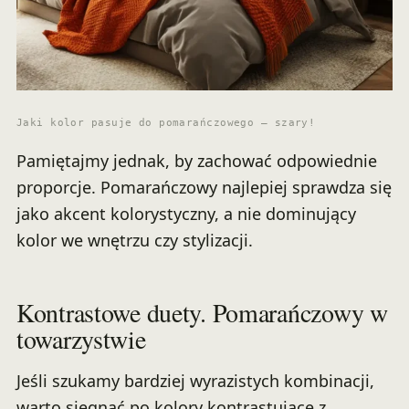
Jaki kolor pasuje do pomarańczowego – szary!
Pamiętajmy jednak, by zachować odpowiednie
proporcje. Pomarańczowy najlepiej sprawdza się
jako akcent kolorystyczny, a nie dominujący
kolor we wnętrzu czy stylizacji.
Kontrastowe duety. Pomarańczowy w
towarzystwie
Jeśli szukamy bardziej wyrazistych kombinacji,
warto sięgnąć po kolory kontrastujące z