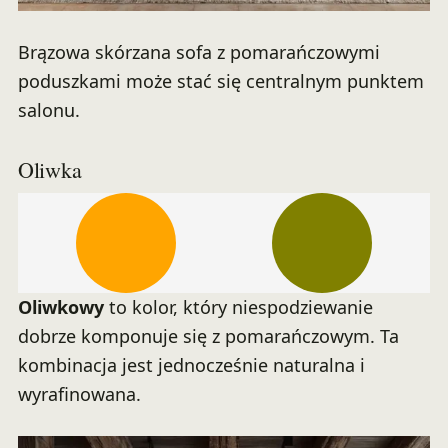
Brązowa skórzana sofa z pomarańczowymi
poduszkami może stać się centralnym punktem
salonu.
Oliwka
Oliwkowy
to kolor, który niespodziewanie
dobrze komponuje się z pomarańczowym. Ta
kombinacja jest jednocześnie naturalna i
wyrafinowana.