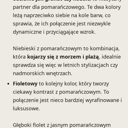
partner dla pomarańczowego. Te dwa kolory
leżą naprzeciwko siebie na kole barw, co
sprawia, że ich połączenie jest niezwykle
dynamiczne i przyciągające wzrok.
Niebieski z pomarańczowym to kombinacja,
która
kojarzy się z morzem i plażą
, idealnie
sprawdza się więc w letnich stylizacjach czy
nadmorskich wnętrzach.
Fioletowy
to kolejny kolor, który tworzy
ciekawy kontrast z pomarańczowym. To
połączenie jest nieco bardziej wyrafinowane i
luksusowe.
Głęboki fiolet z jasnym pomarańczowym