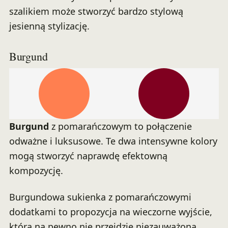
szalikiem może stworzyć bardzo stylową
jesienną stylizację.
Burgund
Burgund
z pomarańczowym to połączenie
odważne i luksusowe. Te dwa intensywne kolory
mogą stworzyć naprawdę efektowną
kompozycję.
Burgundowa sukienka z pomarańczowymi
dodatkami to propozycja na wieczorne wyjście,
która na pewno nie przejdzie niezauważona.