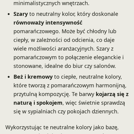
minimalistycznych wnętrzach.
Szary
to neutralny kolor, który doskonale
równoważy intensywność
pomarańczowego. Może być chłodny lub
ciepły, w zależności od odcienia, co daje
wiele możliwości aranżacyjnych. Szary z
pomarańczowym to połączenie eleganckie i
stonowane, idealne do biur czy salonów.
Beż i kremowy
to ciepłe, neutralne kolory,
które tworzą z pomarańczowym harmonijną,
przytulną kompozycję. Te barwy
kojarzą się z
naturą i spokojem
, więc świetnie sprawdzą
się w sypialniach czy pokojach dziennych.
Wykorzystując te neutralne kolory jako bazę,