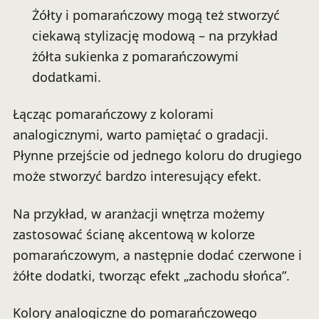
Żółty i pomarańczowy mogą też stworzyć
ciekawą stylizację modową – na przykład
żółta sukienka z pomarańczowymi
dodatkami.
Łącząc pomarańczowy z kolorami
analogicznymi, warto pamiętać o gradacji.
Płynne przejście od jednego koloru do drugiego
może stworzyć bardzo interesujący efekt.
Na przykład, w aranżacji wnętrza możemy
zastosować ścianę akcentową w kolorze
pomarańczowym, a następnie dodać czerwone i
żółte dodatki, tworząc efekt „zachodu słońca”.
Kolory analogiczne do pomarańczowego