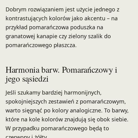
Dobrym rozwiązaniem jest użycie jednego z
kontrastujących kolorów jako akcentu – na
przykład pomarańczowa poduszka na
granatowej kanapie czy zielony szalik do
pomarańczowego płaszcza.
Harmonia barw. Pomarańczowy i
jego sąsiedzi
Jeśli szukamy bardziej harmonijnych,
spokojniejszych zestawień z pomarańczowym,
warto sięgnąć po kolory analogiczne. To barwy,
które na kole kolorów znajdują się obok siebie.
W przypadku pomarańczowego będą to
czerwony i żółty.