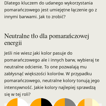
Dlatego kluczem do udanego wykorzystania
pomarańczowego jest umiejętne łączenie go z
innymi barwami. Jak to zrobić?
Neutralne tło dla pomarańczowej
energii
Jeśli nie wiesz jaki kolor pasuje do
pomarańczowego ale i innych barw, wybieraj te
neutralne odcienie. To one pozwalają mu
zabłysnąć większości kolorów. W przypadku
pomarańczowego, neutralne kolory tonują jego
intensywność. Jakie kolory najlepiej sprawdzą
się w tej roli?