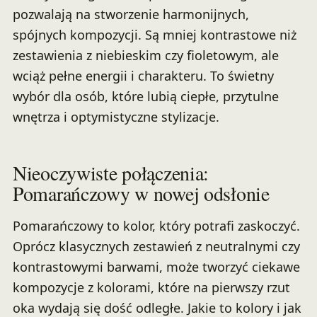
pozwalają na stworzenie harmonijnych,
spójnych kompozycji. Są mniej kontrastowe niż
zestawienia z niebieskim czy fioletowym, ale
wciąż pełne energii i charakteru. To świetny
wybór dla osób, które lubią ciepłe, przytulne
wnętrza i optymistyczne stylizacje.
Nieoczywiste połączenia:
Pomarańczowy w nowej odsłonie
Pomarańczowy to kolor, który potrafi zaskoczyć.
Oprócz klasycznych zestawień z neutralnymi czy
kontrastowymi barwami, może tworzyć ciekawe
kompozycje z kolorami, które na pierwszy rzut
oka wydają się dość odległe. Jakie to kolory i jak