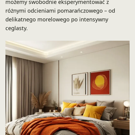
możemy swobodnie eksperymentować z
różnymi odcieniami pomarańczowego – od
delikatnego morelowego po intensywny
ceglasty.