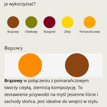
je wykorzystać?
Brązowy
Oliwkowy
Burgund
Złoty
Pomarańczowy
Brązowy
Brązowy
w połączeniu z pomarańczowym
tworzy ciepłą, ziemistą kompozycję. To
zestawienie przywodzi na myśl jesienne liście i
zachody słońca. Jest idealne do wnętrz w stylu