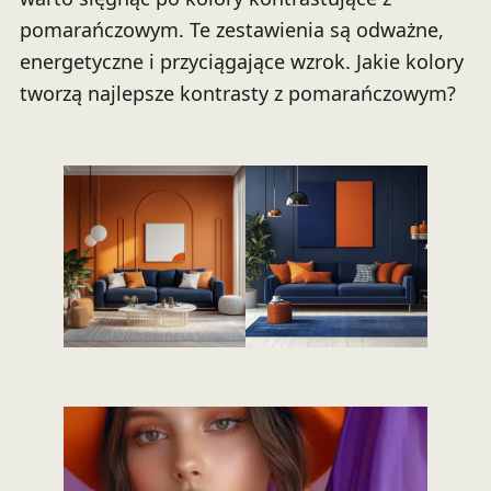
pomarańczowym. Te zestawienia są odważne,
energetyczne i przyciągające wzrok. Jakie kolory
tworzą najlepsze kontrasty z pomarańczowym?