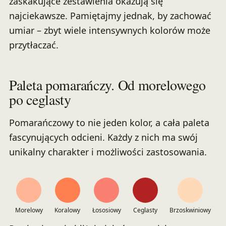
zaskakujące zestawienia okazują się
najciekawsze. Pamiętajmy jednak, by zachować
umiar – zbyt wiele intensywnych kolorów może
przytłaczać.
Paleta pomarańczy. Od morelowego
po ceglasty
Pomarańczowy to nie jeden kolor, a cała paleta
fascynujących odcieni. Każdy z nich ma swój
unikalny charakter i możliwości zastosowania.
Morelowy
Koralowy
Łososiowy
Ceglasty
Brzoskwiniowy