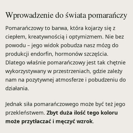
Wprowadzenie do świata pomarańczy
Pomarańczowy to barwa, która kojarzy się z
ciepłem, kreatywnością i optymizmem. Nie bez
powodu – jego widok pobudza nasz mózg do
produkcji endorfin, hormonów szczęścia.
Dlatego właśnie pomarańczowy jest tak chętnie
wykorzystywany w przestrzeniach, gdzie zależy
nam na pozytywnej atmosferze i pobudzeniu do
działania.
Jednak siła pomarańczowego może być też jego
przekleństwem.
Zbyt duża ilość tego koloru
może przytłaczać i męczyć wzrok
.