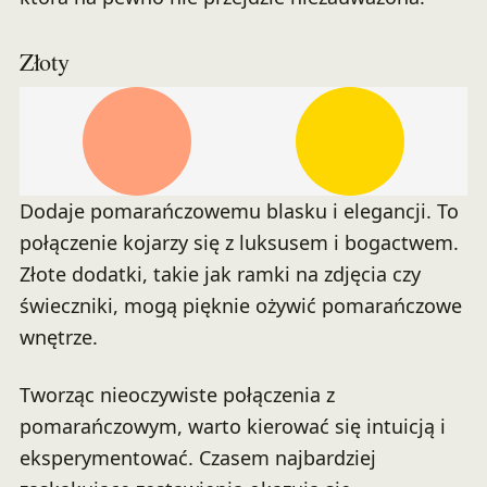
Złoty
Dodaje pomarańczowemu blasku i elegancji. To
połączenie kojarzy się z luksusem i bogactwem.
Złote dodatki, takie jak ramki na zdjęcia czy
świeczniki, mogą pięknie ożywić pomarańczowe
wnętrze.
Tworząc nieoczywiste połączenia z
pomarańczowym, warto kierować się intuicją i
eksperymentować. Czasem najbardziej