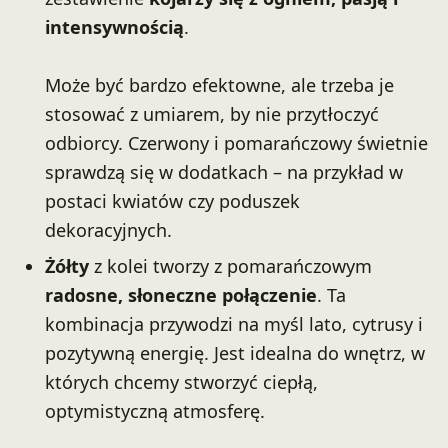
intensywnością
.
Może być bardzo efektowne, ale trzeba je
stosować z umiarem, by nie przytłoczyć
odbiorcy. Czerwony i pomarańczowy świetnie
sprawdzą się w dodatkach – na przykład w
postaci kwiatów czy poduszek
dekoracyjnych.
Żółty
z kolei tworzy z pomarańczowym
radosne, słoneczne połączenie
. Ta
kombinacja przywodzi na myśl lato, cytrusy i
pozytywną energię. Jest idealna do wnętrz, w
których chcemy stworzyć ciepłą,
optymistyczną atmosferę.