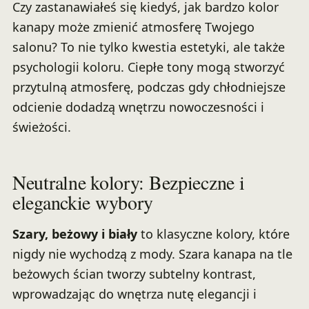
Czy zastanawiałeś się kiedyś, jak bardzo kolor
kanapy może zmienić atmosferę Twojego
salonu? To nie tylko kwestia estetyki, ale także
psychologii koloru. Ciepłe tony mogą stworzyć
przytulną atmosferę, podczas gdy chłodniejsze
odcienie dodadzą wnętrzu nowoczesności i
świeżości.
Neutralne kolory: Bezpieczne i
eleganckie wybory
Szary, beżowy i biały
to klasyczne kolory, które
nigdy nie wychodzą z mody. Szara kanapa na tle
beżowych ścian tworzy subtelny kontrast,
wprowadzając do wnętrza nutę elegancji i