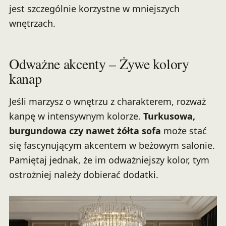
jest szczególnie korzystne w mniejszych
wnętrzach.
Odważne akcenty – Żywe kolory
kanap
Jeśli marzysz o wnętrzu z charakterem, rozważ
kanpę w intensywnym kolorze.
Turkusowa,
burgundowa czy nawet żółta sofa
może stać
się fascynującym akcentem w beżowym salonie.
Pamiętaj jednak, że im odważniejszy kolor, tym
ostrożniej należy dobierać dodatki.