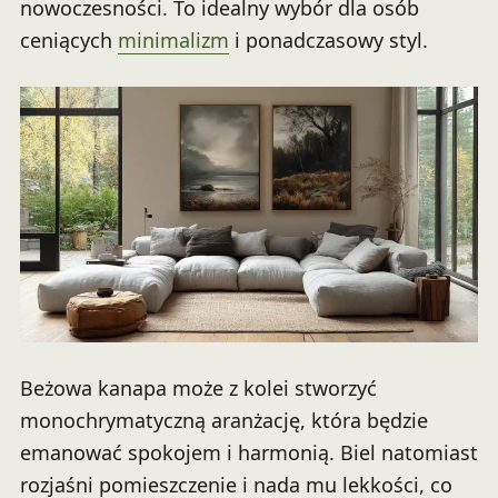
nowoczesności. To idealny wybór dla osób
ceniących
minimalizm
i ponadczasowy styl.
Beżowa kanapa może z kolei stworzyć
monochrymatyczną aranżację, która będzie
emanować spokojem i harmonią. Biel natomiast
rozjaśni pomieszczenie i nada mu lekkości, co