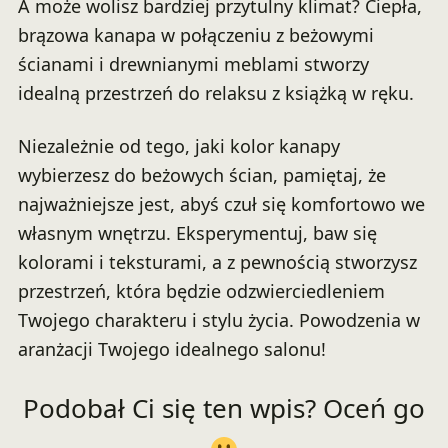
A może wolisz bardziej przytulny klimat? Ciepła,
brązowa kanapa w połączeniu z beżowymi
ścianami i drewnianymi meblami stworzy
idealną przestrzeń do relaksu z książką w ręku.
Niezależnie od tego, jaki kolor kanapy
wybierzesz do beżowych ścian, pamiętaj, że
najważniejsze jest, abyś czuł się komfortowo we
własnym wnętrzu. Eksperymentuj, baw się
kolorami i teksturami, a z pewnością stworzysz
przestrzeń, która będzie odzwierciedleniem
Twojego charakteru i stylu życia. Powodzenia w
aranżacji Twojego idealnego salonu!
Podobał Ci się ten wpis? Oceń go