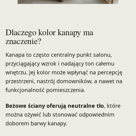
Dlaczego kolor kanapy ma
znaczenie?
Kanapa to często centralny punkt salonu,
przyciągający wzrok i nadający ton całemu
wnętrzu. Jej kolor może wpłynąć na percepcję
przestrzeni, nastrój domowników, a nawet na
funkcjonalność pomieszczenia.
Beżowe ściany oferują neutralne tło
, które
można ożywić lub stonować odpowiednim
doborem barwy kanapy.