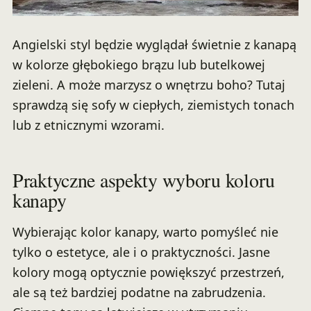
Angielski styl będzie wyglądał świetnie z kanapą
w kolorze głębokiego brązu lub butelkowej
zieleni. A może marzysz o wnętrzu boho? Tutaj
sprawdzą się sofy w ciepłych, ziemistych tonach
lub z etnicznymi wzorami.
Praktyczne aspekty wyboru koloru
kanapy
Wybierając kolor kanapy, warto pomyśleć nie
tylko o estetyce, ale i o praktyczności. Jasne
kolory mogą optycznie powiększyć przestrzeń,
ale są też bardziej podatne na zabrudzenia.