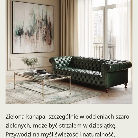
Zielona kanapa, szczególnie w odcieniach szaro-
zielonych, może być strzałem w dziesiątkę.
Przywodzi na myśl świeżość i naturalność,