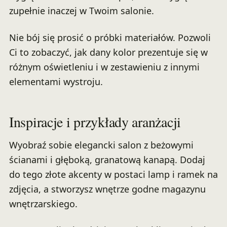
zupełnie inaczej w Twoim salonie.
Nie bój się prosić o próbki materiałów. Pozwoli
Ci to zobaczyć, jak dany kolor prezentuje się w
różnym oświetleniu i w zestawieniu z innymi
elementami wystroju.
Inspiracje i przykłady aranżacji
Wyobraź sobie elegancki salon z beżowymi
ścianami i głęboką, granatową kanapą. Dodaj
do tego złote akcenty w postaci lamp i ramek na
zdjęcia, a stworzysz wnętrze godne magazynu
wnętrzarskiego.