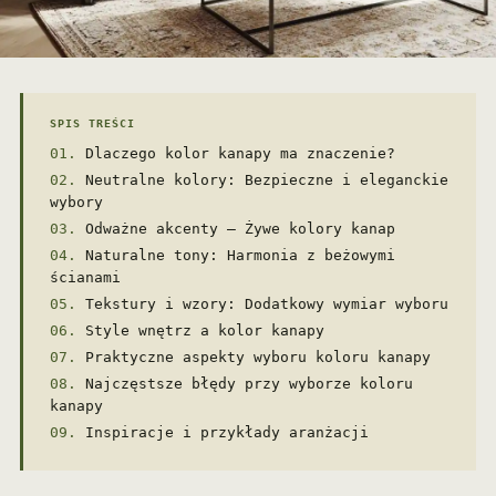
SPIS TREŚCI
Dlaczego kolor kanapy ma znaczenie?
Neutralne kolory: Bezpieczne i eleganckie
wybory
Odważne akcenty – Żywe kolory kanap
Naturalne tony: Harmonia z beżowymi
ścianami
Tekstury i wzory: Dodatkowy wymiar wyboru
Style wnętrz a kolor kanapy
Praktyczne aspekty wyboru koloru kanapy
Najczęstsze błędy przy wyborze koloru
kanapy
Inspiracje i przykłady aranżacji