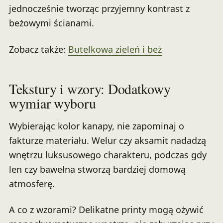
jednocześnie tworząc przyjemny kontrast z
beżowymi ścianami.
Zobacz także:
Butelkowa zieleń i beż
Tekstury i wzory: Dodatkowy
wymiar wyboru
Wybierając kolor kanapy, nie zapominaj o
fakturze materiału. Welur czy aksamit nadadzą
wnętrzu luksusowego charakteru, podczas gdy
len czy bawełna stworzą bardziej domową
atmosferę.
A co z wzorami? Delikatne printy mogą ożywić